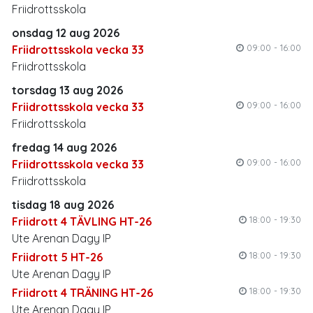
Friidrottsskola
onsdag 12 aug 2026
09:00 - 16:00
Friidrottsskola vecka 33
Friidrottsskola
torsdag 13 aug 2026
09:00 - 16:00
Friidrottsskola vecka 33
Friidrottsskola
fredag 14 aug 2026
09:00 - 16:00
Friidrottsskola vecka 33
Friidrottsskola
tisdag 18 aug 2026
18:00 - 19:30
Friidrott 4 TÄVLING HT-26
Ute Arenan Dagy IP
18:00 - 19:30
Friidrott 5 HT-26
Ute Arenan Dagy IP
18:00 - 19:30
Friidrott 4 TRÄNING HT-26
Ute Arenan Dagy IP