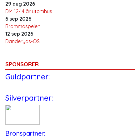
29 aug 2026
DM 12-14 år utomhus
6 sep 2026
Brommaspelen
12 sep 2026
Danderyds-OS
SPONSORER
Guldpartner:
Silverpartner:
Bronspartner: