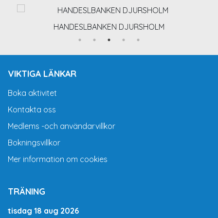
HANDESLBANKEN DJURSHOLM
VIKTIGA LÄNKAR
Boka aktivitet
Kontakta oss
Medlems -och användarvillkor
Bokningsvillkor
Mer information om cookies
TRÄNING
tisdag 18 aug 2026