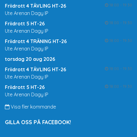
18:00 - 19:30
Friidrott 4 TÄVLING HT-26
Ute Arenan Dagy IP
18:00 - 19:30
Friidrott 5 HT-26
Ute Arenan Dagy IP
18:00 - 19:30
Friidrott 4 TRÄNING HT-26
Ute Arenan Dagy IP
torsdag 20 aug 2026
18:00 - 19:30
Friidrott 4 TÄVLING HT-26
Ute Arenan Dagy IP
18:00 - 19:30
Friidrott 5 HT-26
Ute Arenan Dagy IP
Visa fler kommande
GILLA OSS PÅ FACEBOOK!