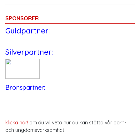
SPONSORER
Guldpartner:
Silverpartner:
Bronspartner:
klicka här!
om du vill veta hur du kan stötta vår barn-
och ungdomsverksamhet