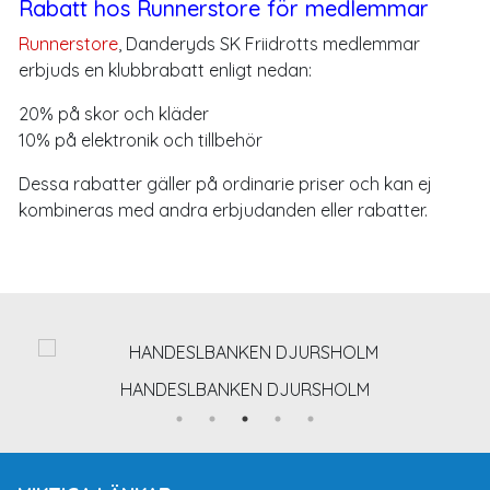
Rabatt hos Runnerstore för medlemmar
Runnerstore
, Danderyds SK Friidrotts medlemmar
erbjuds en klubbrabatt enligt nedan:
20% på skor och kläder
10% på elektronik och tillbehör
Dessa rabatter gäller på ordinarie priser och kan ej
kombineras med andra erbjudanden eller rabatter.
HANDESLBANKEN DJURSHOLM