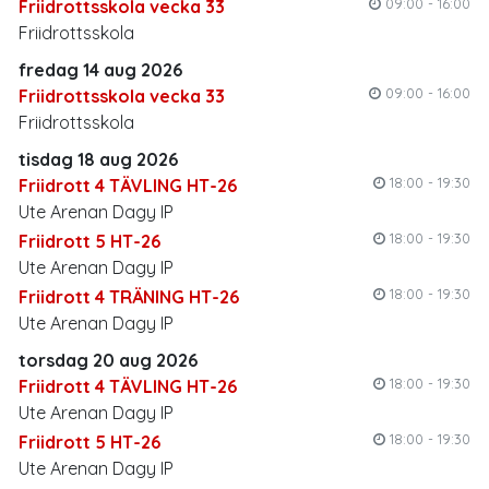
09:00 - 16:00
Friidrottsskola vecka 33
Friidrottsskola
fredag 14 aug 2026
09:00 - 16:00
Friidrottsskola vecka 33
Friidrottsskola
tisdag 18 aug 2026
18:00 - 19:30
Friidrott 4 TÄVLING HT-26
Ute Arenan Dagy IP
18:00 - 19:30
Friidrott 5 HT-26
Ute Arenan Dagy IP
18:00 - 19:30
Friidrott 4 TRÄNING HT-26
Ute Arenan Dagy IP
torsdag 20 aug 2026
18:00 - 19:30
Friidrott 4 TÄVLING HT-26
Ute Arenan Dagy IP
18:00 - 19:30
Friidrott 5 HT-26
Ute Arenan Dagy IP