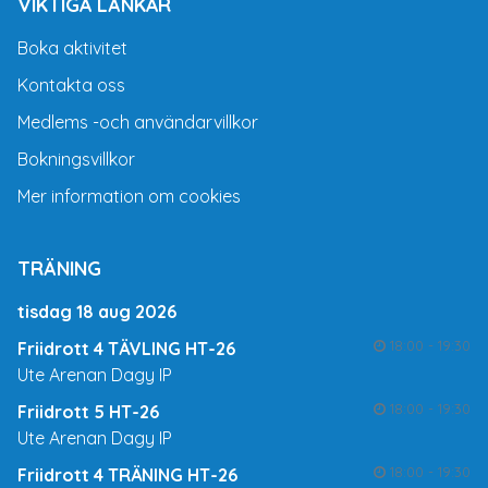
VIKTIGA LÄNKAR
Boka aktivitet
Kontakta oss
Medlems -och användarvillkor
Bokningsvillkor
Mer information om cookies
TRÄNING
tisdag 18 aug 2026
18:00 - 19:30
Friidrott 4 TÄVLING HT-26
Ute Arenan Dagy IP
18:00 - 19:30
Friidrott 5 HT-26
Ute Arenan Dagy IP
18:00 - 19:30
Friidrott 4 TRÄNING HT-26