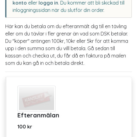
konto
eller
logga in
. Du kommer att bli skickad till
inloggningssidan när du slutför din order.
Här kan du betala om du efteranmält dig till en tävling
eller om du tävlar i fler grenar än vad som DSK betalar.
Du "köper" antingen 100kr, 10kr eller 5kr för att komma
upp i den summa som du villl betala. Gå sedan till
kassan och checka ut, du får då en faktura på mailen
som du kan gå in och betala direkt.
Efteranmälan
100 kr