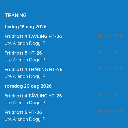
TRÄNING
tisdag 18 aug 2026
18:00 - 19:30
Friidrott 4 TÄVLING HT-26
Ute Arenan Dagy IP
18:00 - 19:30
Friidrott 5 HT-26
Ute Arenan Dagy IP
18:00 - 19:30
Friidrott 4 TRÄNING HT-26
Ute Arenan Dagy IP
torsdag 20 aug 2026
18:00 - 19:30
Friidrott 4 TÄVLING HT-26
Ute Arenan Dagy IP
18:00 - 19:30
Friidrott 5 HT-26
Ute Arenan Dagy IP