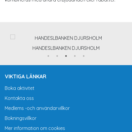
HANDESLBANKEN DJURSHOLM
VIKTIGA LÄNKAR
Boka aktivitet
Kontakta oss
Medlems -och användarvillkor
Bokningsvillkor
Mer information om cookies