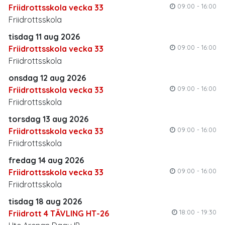
09:00 - 16:00
Friidrottsskola vecka 33
Friidrottsskola
tisdag 11 aug 2026
09:00 - 16:00
Friidrottsskola vecka 33
Friidrottsskola
onsdag 12 aug 2026
09:00 - 16:00
Friidrottsskola vecka 33
Friidrottsskola
torsdag 13 aug 2026
09:00 - 16:00
Friidrottsskola vecka 33
Friidrottsskola
fredag 14 aug 2026
09:00 - 16:00
Friidrottsskola vecka 33
Friidrottsskola
tisdag 18 aug 2026
18:00 - 19:30
Friidrott 4 TÄVLING HT-26