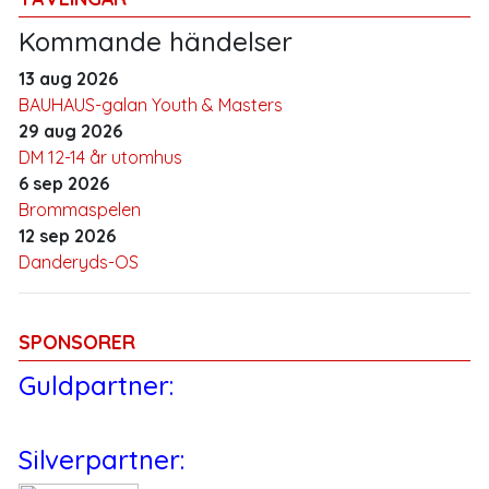
Kommande händelser
13 aug 2026
BAUHAUS-galan Youth & Masters
29 aug 2026
DM 12-14 år utomhus
6 sep 2026
Brommaspelen
12 sep 2026
Danderyds-OS
SPONSORER
Guldpartner:
Silverpartner: