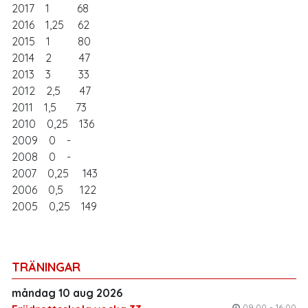
2017 1 68
2016 1,25 62
2015 1 80
2014 2 47
2013 3 33
2012 2,5 47
2011 1,5 73
2010 0,25 136
2009 0 -
2008 0 -
2007 0,25 143
2006 0,5 122
2005 0,25 149
TRÄNINGAR
måndag 10 aug 2026
09:00 - 16:00