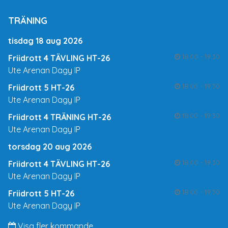
TRÄNING
tisdag 18 aug 2026
18:00 - 19:30
Friidrott 4 TÄVLING HT-26
Ute Arenan Dagy IP
18:00 - 19:30
Friidrott 5 HT-26
Ute Arenan Dagy IP
18:00 - 19:30
Friidrott 4 TRÄNING HT-26
Ute Arenan Dagy IP
torsdag 20 aug 2026
18:00 - 19:30
Friidrott 4 TÄVLING HT-26
Ute Arenan Dagy IP
18:00 - 19:30
Friidrott 5 HT-26
Ute Arenan Dagy IP
Visa fler kommande