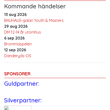
Kommande händelser
13 aug 2026
BAUHAUS-galan Youth & Masters
29 aug 2026
DM 12-14 år utomhus
6 sep 2026
Brommaspelen
12 sep 2026
Danderyds-OS
SPONSORER
Guldpartner:
Silverpartner: