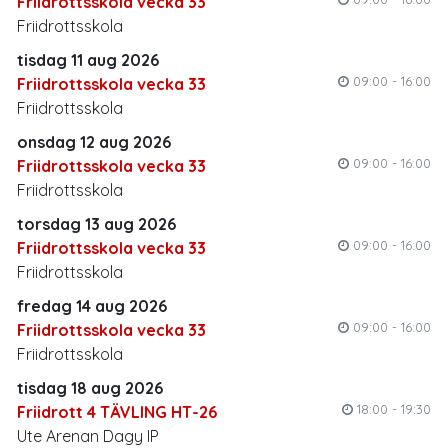
Friidrottsskola vecka 33
Friidrottsskola
tisdag 11 aug 2026
09:00 - 16:00
Friidrottsskola vecka 33
Friidrottsskola
onsdag 12 aug 2026
09:00 - 16:00
Friidrottsskola vecka 33
Friidrottsskola
torsdag 13 aug 2026
09:00 - 16:00
Friidrottsskola vecka 33
Friidrottsskola
fredag 14 aug 2026
09:00 - 16:00
Friidrottsskola vecka 33
Friidrottsskola
tisdag 18 aug 2026
18:00 - 19:30
Friidrott 4 TÄVLING HT-26
Ute Arenan Dagy IP