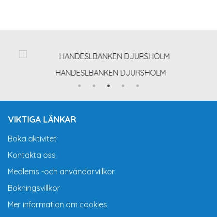
HANDESLBANKEN DJURSHOLM
VIKTIGA LÄNKAR
Boka aktivitet
Kontakta oss
Medlems -och användarvillkor
Bokningsvillkor
Mer information om cookies