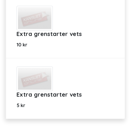
Extra grenstarter vets
10 kr
Extra grenstarter vets
5 kr