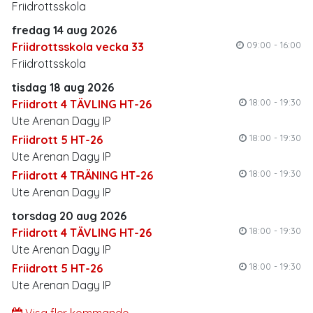
Friidrottsskola
fredag 14 aug 2026
09:00 - 16:00
Friidrottsskola vecka 33
Friidrottsskola
tisdag 18 aug 2026
18:00 - 19:30
Friidrott 4 TÄVLING HT-26
Ute Arenan Dagy IP
18:00 - 19:30
Friidrott 5 HT-26
Ute Arenan Dagy IP
18:00 - 19:30
Friidrott 4 TRÄNING HT-26
Ute Arenan Dagy IP
torsdag 20 aug 2026
18:00 - 19:30
Friidrott 4 TÄVLING HT-26
Ute Arenan Dagy IP
18:00 - 19:30
Friidrott 5 HT-26
Ute Arenan Dagy IP
Visa fler kommande