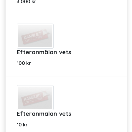
3 000 kr
Efteranmälan vets
100 kr
Efteranmälan vets
10 kr