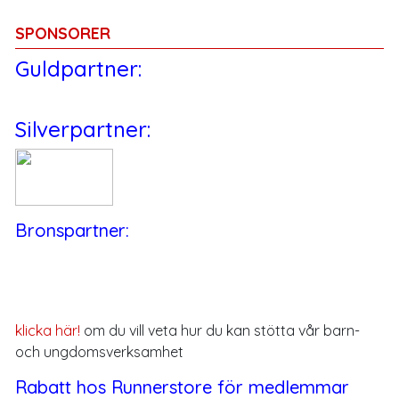
SPONSORER
Guldpartner:
Silverpartner:
Bronspartner:
klicka här!
om du vill veta hur du kan stötta vår barn-
och ungdomsverksamhet
Rabatt hos Runnerstore för medlemmar