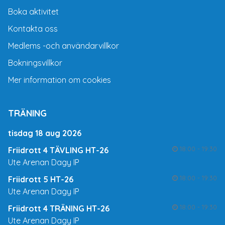
Boka aktivitet
Kontakta oss
Medlems -och användarvillkor
Bokningsvillkor
Mer information om cookies
TRÄNING
tisdag 18 aug 2026
18:00 - 19:30
Friidrott 4 TÄVLING HT-26
Ute Arenan Dagy IP
18:00 - 19:30
Friidrott 5 HT-26
Ute Arenan Dagy IP
18:00 - 19:30
Friidrott 4 TRÄNING HT-26
Ute Arenan Dagy IP