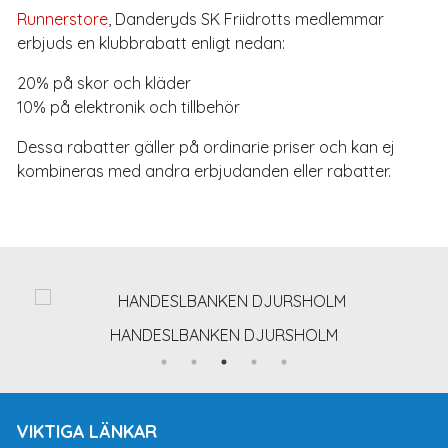
Runnerstore
, Danderyds SK Friidrotts medlemmar
erbjuds en klubbrabatt enligt nedan:
20% på skor och kläder
10% på elektronik och tillbehör
Dessa rabatter gäller på ordinarie priser och kan ej
kombineras med andra erbjudanden eller rabatter.
HANDESLBANKEN DJURSHOLM
VIKTIGA LÄNKAR