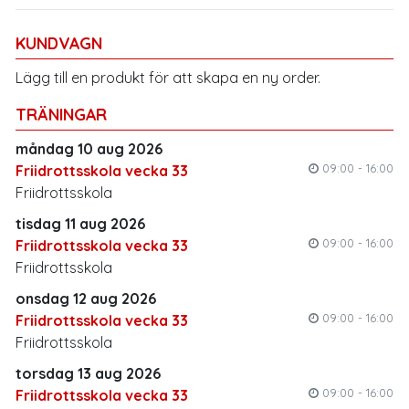
KUNDVAGN
Lägg till en produkt för att skapa en ny order.
TRÄNINGAR
måndag 10 aug 2026
09:00 - 16:00
Friidrottsskola vecka 33
Friidrottsskola
tisdag 11 aug 2026
09:00 - 16:00
Friidrottsskola vecka 33
Friidrottsskola
onsdag 12 aug 2026
09:00 - 16:00
Friidrottsskola vecka 33
Friidrottsskola
torsdag 13 aug 2026
09:00 - 16:00
Friidrottsskola vecka 33