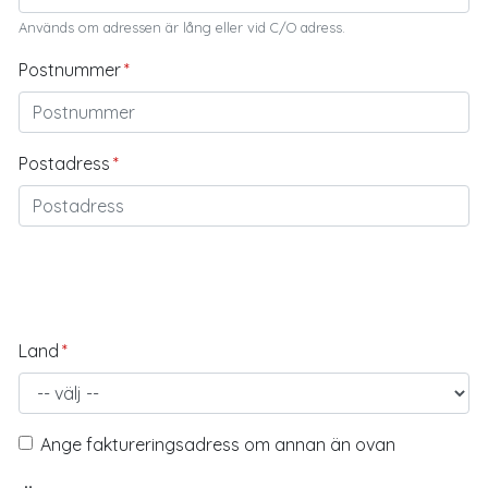
Används om adressen är lång eller vid C/O adress.
Postnummer
Postadress
Land
Ange faktureringsadress om annan än ovan