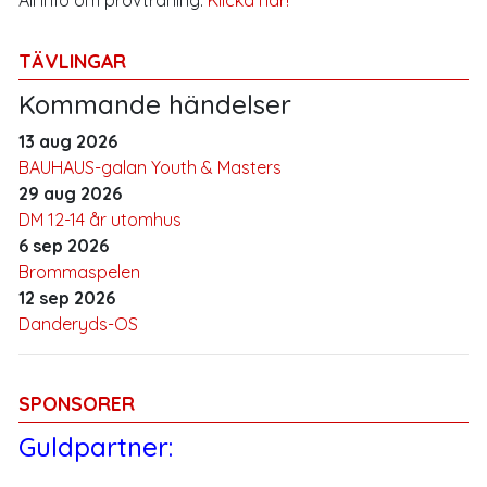
TÄVLINGAR
Kommande händelser
13 aug 2026
BAUHAUS-galan Youth & Masters
29 aug 2026
DM 12-14 år utomhus
6 sep 2026
Brommaspelen
12 sep 2026
Danderyds-OS
SPONSORER
Guldpartner: