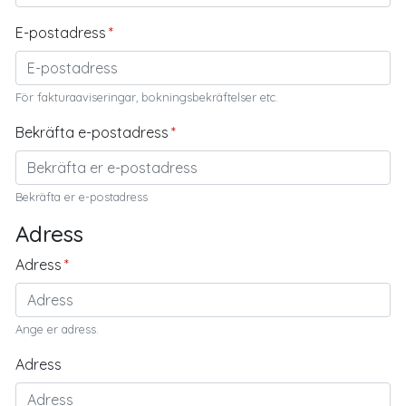
E-postadress
För fakturaaviseringar, bokningsbekräftelser etc.
Bekräfta e-postadress
Bekräfta er e-postadress
Adress
Adress
Ange er adress.
Adress