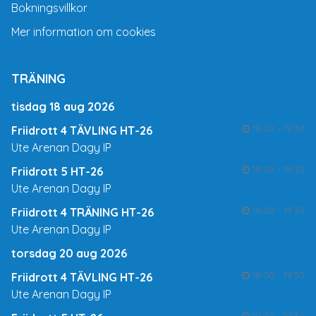
Bokningsvillkor
Mer information om cookies
TRÄNING
tisdag 18 aug 2026
18:00 - 19:30
Friidrott 4 TÄVLING HT-26
Ute Arenan Dagy IP
18:00 - 19:30
Friidrott 5 HT-26
Ute Arenan Dagy IP
18:00 - 19:30
Friidrott 4 TRÄNING HT-26
Ute Arenan Dagy IP
torsdag 20 aug 2026
18:00 - 19:30
Friidrott 4 TÄVLING HT-26
Ute Arenan Dagy IP
18:00 - 19:30