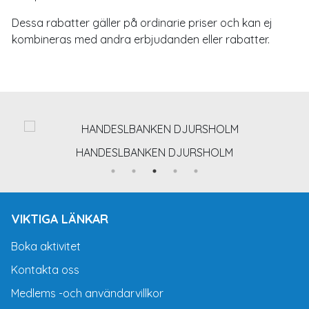
Dessa rabatter gäller på ordinarie priser och kan ej
kombineras med andra erbjudanden eller rabatter.
HANDESLBANKEN DJURSHOLM
VIKTIGA LÄNKAR
Boka aktivitet
Kontakta oss
Medlems -och användarvillkor