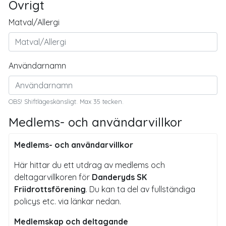
Övrigt
Matval/Allergi
Användarnamn
OBS! Shiftlägeskänsligt. Max 35 tecken.
Medlems- och användarvillkor
Medlems- och användarvillkor
Här hittar du ett utdrag av medlems och
deltagarvillkoren för
Danderyds SK
Friidrottsförening
. Du kan ta del av fullständiga
policys etc. via länkar nedan.
Medlemskap och deltagande