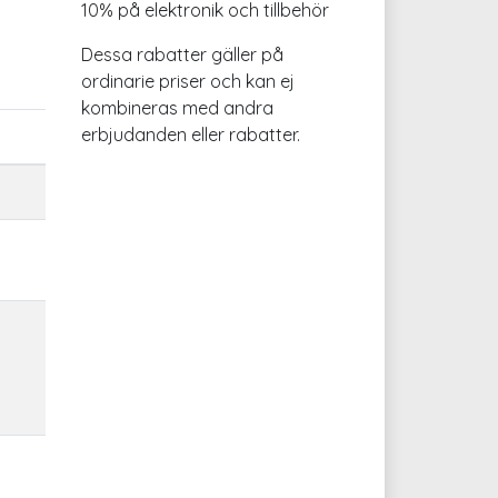
10% på elektronik och tillbehör
Dessa rabatter gäller på
ordinarie priser och kan ej
kombineras med andra
erbjudanden eller rabatter.