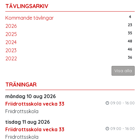
TÄVLINGSARKIV
4
Kommande tävlingar
23
2026
35
2025
48
2024
46
2023
36
2022
Visa alla
TRÄNINGAR
måndag 10 aug 2026
09:00 - 16:00
Friidrottsskola vecka 33
Friidrottsskola
tisdag 11 aug 2026
09:00 - 16:00
Friidrottsskola vecka 33
Friidrottsskola