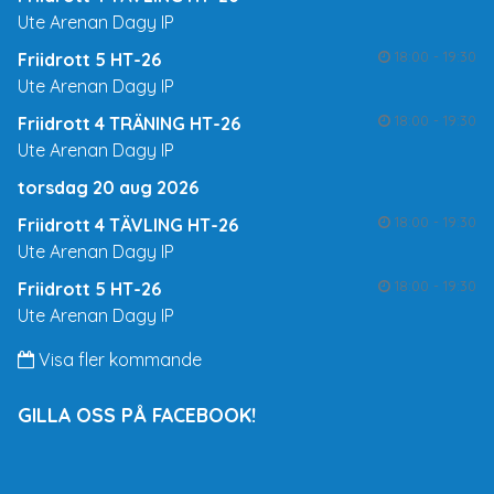
Ute Arenan Dagy IP
18:00 - 19:30
Friidrott 5 HT-26
Ute Arenan Dagy IP
18:00 - 19:30
Friidrott 4 TRÄNING HT-26
Ute Arenan Dagy IP
torsdag 20 aug 2026
18:00 - 19:30
Friidrott 4 TÄVLING HT-26
Ute Arenan Dagy IP
18:00 - 19:30
Friidrott 5 HT-26
Ute Arenan Dagy IP
Visa fler kommande
GILLA OSS PÅ FACEBOOK!