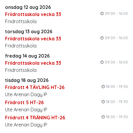
onsdag 12 aug 2026
09:00 - 16:00
Friidrottsskola vecka 33
Friidrottsskola
torsdag 13 aug 2026
09:00 - 16:00
Friidrottsskola vecka 33
Friidrottsskola
fredag 14 aug 2026
09:00 - 16:00
Friidrottsskola vecka 33
Friidrottsskola
tisdag 18 aug 2026
18:00 - 19:30
Friidrott 4 TÄVLING HT-26
Ute Arenan Dagy IP
18:00 - 19:30
Friidrott 5 HT-26
Ute Arenan Dagy IP
18:00 - 19:30
Friidrott 4 TRÄNING HT-26
Ute Arenan Dagy IP