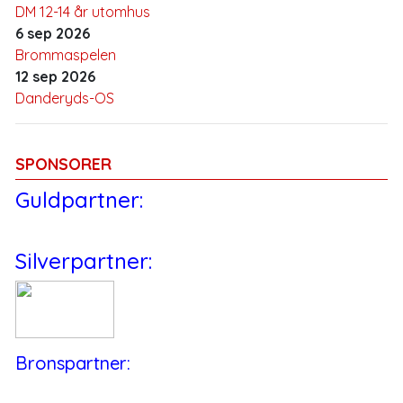
DM 12-14 år utomhus
6 sep 2026
Brommaspelen
12 sep 2026
Danderyds-OS
SPONSORER
Guldpartner:
Silverpartner:
Bronspartner: