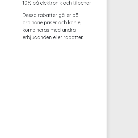
10% på elektronik och tillbehör
Dessa rabatter gäller på
ordinarie priser och kan ej
kombineras med andra
erbjudanden eller rabatter.