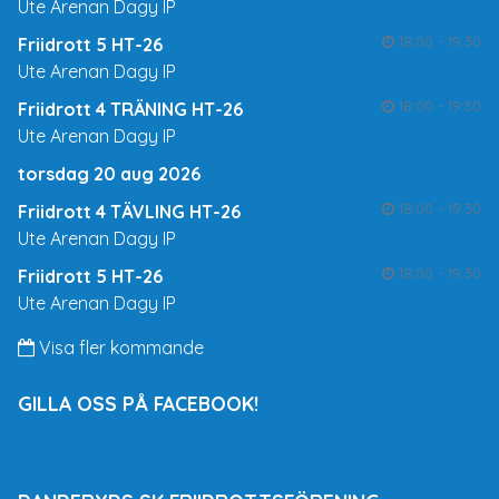
Ute Arenan Dagy IP
18:00 - 19:30
Friidrott 5 HT-26
Ute Arenan Dagy IP
18:00 - 19:30
Friidrott 4 TRÄNING HT-26
Ute Arenan Dagy IP
torsdag 20 aug 2026
18:00 - 19:30
Friidrott 4 TÄVLING HT-26
Ute Arenan Dagy IP
18:00 - 19:30
Friidrott 5 HT-26
Ute Arenan Dagy IP
Visa fler kommande
GILLA OSS PÅ FACEBOOK!