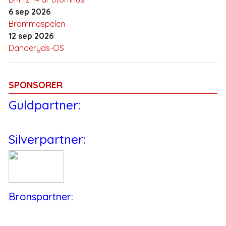
6 sep 2026
Brommaspelen
12 sep 2026
Danderyds-OS
SPONSORER
Guldpartner:
Silverpartner:
Bronspartner: