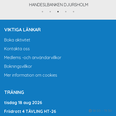
HANDESLBANKEN DJURSHOLM
VIKTIGA LÄNKAR
Boka aktivitet
Kontakta oss
Medlems -och användarvillkor
Bokningsvillkor
Mer information om cookies
TRÄNING
tisdag 18 aug 2026
18:00 - 19:30
Friidrott 4 TÄVLING HT-26