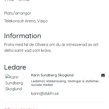
Plats/arrangör
Telekonsult Arena, Växjö
Information
Prata med Nil de Oliveira om du är intresserad av att
delta samt vad som krävs.
Ledare
Karin Sundberg Skoglund
Ledamot, klädansvarig, tävlingar & stafetter,
sociala medier
karin@dskfri.se