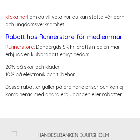
klicka här!
om du vill veta hur du kan stötta vår barn-
och ungdomsverksamhet
Rabatt hos Runnerstore för medlemmar
Runnerstore
, Danderyds SK Friidrotts medlemmar
erbjuds en klubbrabatt enligt nedan:
20% på skor och kläder
10% på elektronik och tillbehör
Dessa rabatter gäller på ordinarie priser och kan ej
kombineras med andra erbjudanden eller rabatter.