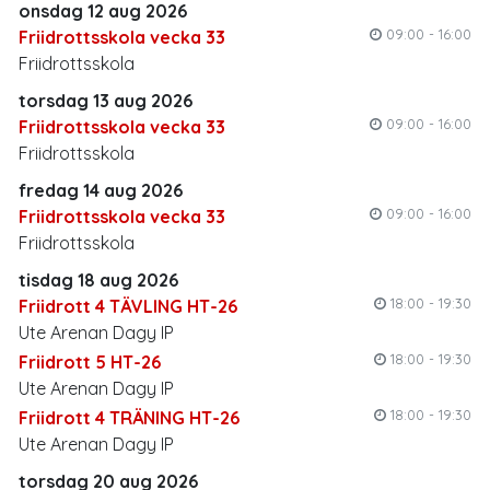
onsdag 12 aug 2026
09:00 - 16:00
Friidrottsskola vecka 33
Friidrottsskola
torsdag 13 aug 2026
09:00 - 16:00
Friidrottsskola vecka 33
Friidrottsskola
fredag 14 aug 2026
09:00 - 16:00
Friidrottsskola vecka 33
Friidrottsskola
tisdag 18 aug 2026
18:00 - 19:30
Friidrott 4 TÄVLING HT-26
Ute Arenan Dagy IP
18:00 - 19:30
Friidrott 5 HT-26
Ute Arenan Dagy IP
18:00 - 19:30
Friidrott 4 TRÄNING HT-26
Ute Arenan Dagy IP
torsdag 20 aug 2026