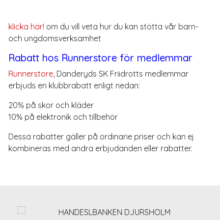
klicka här!
om du vill veta hur du kan stötta vår barn-
och ungdomsverksamhet
Rabatt hos Runnerstore för medlemmar
Runnerstore
, Danderyds SK Friidrotts medlemmar
erbjuds en klubbrabatt enligt nedan:
20% på skor och kläder
10% på elektronik och tillbehör
Dessa rabatter gäller på ordinarie priser och kan ej
kombineras med andra erbjudanden eller rabatter.