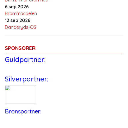
6 sep 2026
Brommaspelen
12 sep 2026
Danderyds-OS
SPONSORER
Guldpartner:
Silverpartner:
Bronspartner: