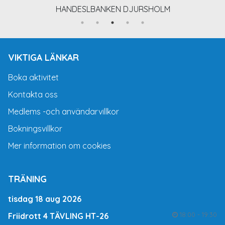
HANDESLBANKEN DJURSHOLM
VIKTIGA LÄNKAR
Boka aktivitet
Kontakta oss
Medlems -och användarvillkor
Bokningsvillkor
Mer information om cookies
TRÄNING
tisdag 18 aug 2026
18:00 - 19:30
Friidrott 4 TÄVLING HT-26