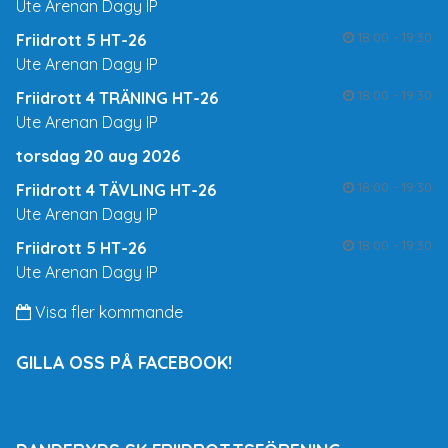
Ute Arenan Dagy IP
18:00 - 19:30
Friidrott 5 HT-26
Ute Arenan Dagy IP
18:00 - 19:30
Friidrott 4 TRÄNING HT-26
Ute Arenan Dagy IP
torsdag 20 aug 2026
18:00 - 19:30
Friidrott 4 TÄVLING HT-26
Ute Arenan Dagy IP
18:00 - 19:30
Friidrott 5 HT-26
Ute Arenan Dagy IP
Visa fler kommande
GILLA OSS PÅ FACEBOOK!