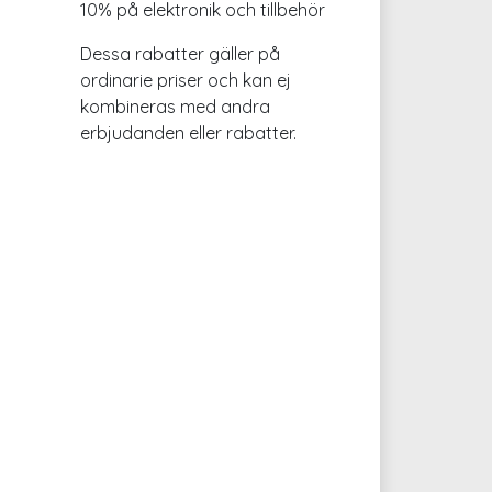
10% på elektronik och tillbehör
Dessa rabatter gäller på
ordinarie priser och kan ej
kombineras med andra
erbjudanden eller rabatter.