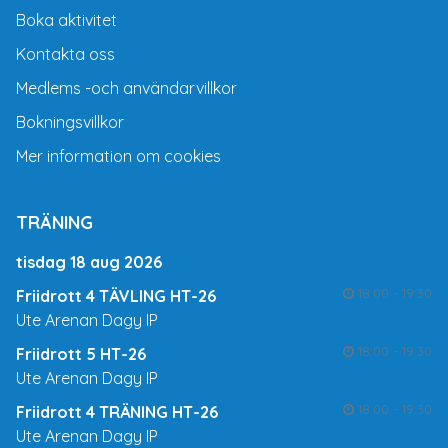
Boka aktivitet
Kontakta oss
Medlems -och användarvillkor
Bokningsvillkor
Mer information om cookies
TRÄNING
tisdag 18 aug 2026
18:00 - 19:30
Friidrott 4 TÄVLING HT-26
Ute Arenan Dagy IP
18:00 - 19:30
Friidrott 5 HT-26
Ute Arenan Dagy IP
18:00 - 19:30
Friidrott 4 TRÄNING HT-26
Ute Arenan Dagy IP