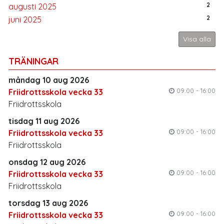
2
augusti 2025
2
juni 2025
Visa alla
TRÄNINGAR
måndag 10 aug 2026
09:00 - 16:00
Friidrottsskola vecka 33
Friidrottsskola
tisdag 11 aug 2026
09:00 - 16:00
Friidrottsskola vecka 33
Friidrottsskola
onsdag 12 aug 2026
09:00 - 16:00
Friidrottsskola vecka 33
Friidrottsskola
torsdag 13 aug 2026
09:00 - 16:00
Friidrottsskola vecka 33