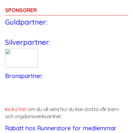
SPONSORER
Guldpartner:
Silverpartner:
Bronspartner:
klicka här!
om du vill veta hur du kan stötta vår barn-
och ungdomsverksamhet
Rabatt hos Runnerstore för medlemmar