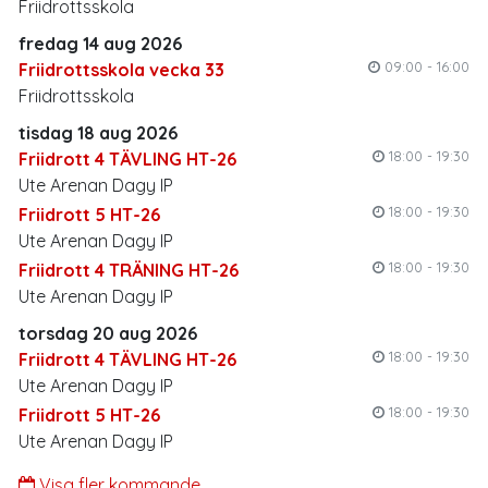
Friidrottsskola
fredag 14 aug 2026
09:00 - 16:00
Friidrottsskola vecka 33
Friidrottsskola
tisdag 18 aug 2026
18:00 - 19:30
Friidrott 4 TÄVLING HT-26
Ute Arenan Dagy IP
18:00 - 19:30
Friidrott 5 HT-26
Ute Arenan Dagy IP
18:00 - 19:30
Friidrott 4 TRÄNING HT-26
Ute Arenan Dagy IP
torsdag 20 aug 2026
18:00 - 19:30
Friidrott 4 TÄVLING HT-26
Ute Arenan Dagy IP
18:00 - 19:30
Friidrott 5 HT-26
Ute Arenan Dagy IP
Visa fler kommande