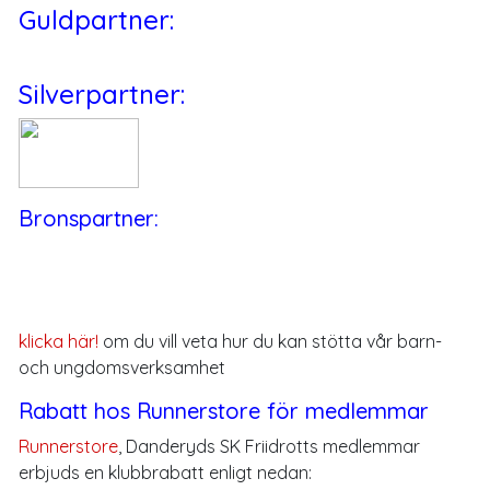
Guldpartner:
Silverpartner:
Bronspartner:
klicka här!
om du vill veta hur du kan stötta vår barn-
och ungdomsverksamhet
Rabatt hos Runnerstore för medlemmar
Runnerstore
, Danderyds SK Friidrotts medlemmar
erbjuds en klubbrabatt enligt nedan: