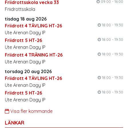
09:00 - 16:00
Friidrottsskola vecka 33
Friidrottsskola
tisdag 18 aug 2026
18:00 - 19:30
Friidrott 4 TÄVLING HT-26
Ute Arenan Dagy IP
18:00 - 19:30
Friidrott 5 HT-26
Ute Arenan Dagy IP
18:00 - 19:30
Friidrott 4 TRÄNING HT-26
Ute Arenan Dagy IP
torsdag 20 aug 2026
18:00 - 19:30
Friidrott 4 TÄVLING HT-26
Ute Arenan Dagy IP
18:00 - 19:30
Friidrott 5 HT-26
Ute Arenan Dagy IP
Visa fler kommande
LÄNKAR