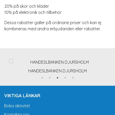
20% på skor och kläder
10% på elektronik och tillbehör
Dessa rabatter gäller på ordinarie priser och kan ej
kombineras med andra erbjudanden eller rabatter.
HANDESLBANKEN DJURSHOLM
VIKTIGA LÄNKAR
Boka aktivitet
Kontakta oss