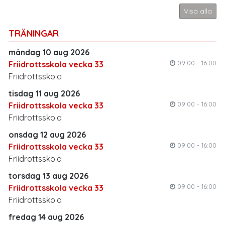
Visa alla
TRÄNINGAR
måndag 10 aug 2026
09:00 - 16:00
Friidrottsskola vecka 33
Friidrottsskola
tisdag 11 aug 2026
09:00 - 16:00
Friidrottsskola vecka 33
Friidrottsskola
onsdag 12 aug 2026
09:00 - 16:00
Friidrottsskola vecka 33
Friidrottsskola
torsdag 13 aug 2026
09:00 - 16:00
Friidrottsskola vecka 33
Friidrottsskola
fredag 14 aug 2026