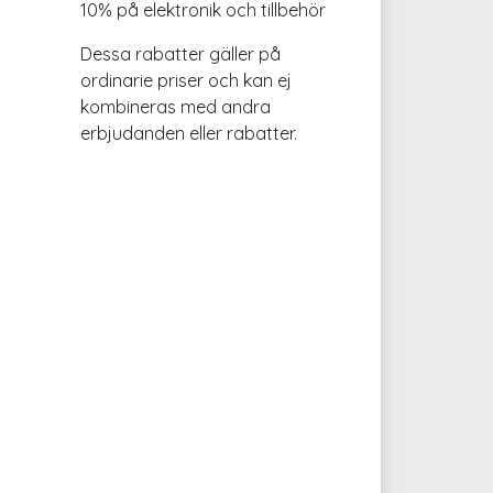
10% på elektronik och tillbehör
Dessa rabatter gäller på
ordinarie priser och kan ej
kombineras med andra
erbjudanden eller rabatter.