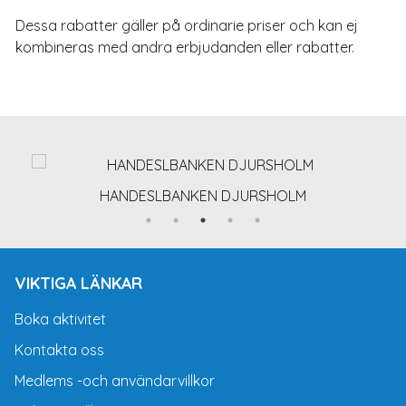
Dessa rabatter gäller på ordinarie priser och kan ej
kombineras med andra erbjudanden eller rabatter.
HANDESLBANKEN DJURSHOLM
VIKTIGA LÄNKAR
Boka aktivitet
Kontakta oss
Medlems -och användarvillkor