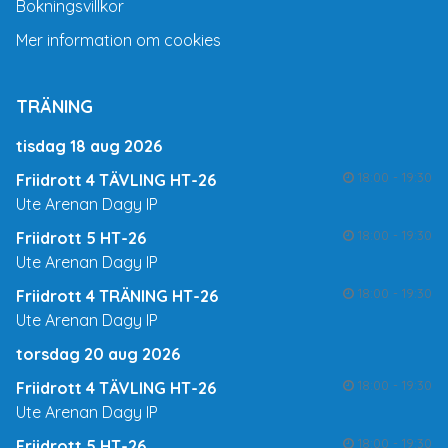
Bokningsvillkor
Mer information om cookies
TRÄNING
tisdag 18 aug 2026
18:00 - 19:30
Friidrott 4 TÄVLING HT-26
Ute Arenan Dagy IP
18:00 - 19:30
Friidrott 5 HT-26
Ute Arenan Dagy IP
18:00 - 19:30
Friidrott 4 TRÄNING HT-26
Ute Arenan Dagy IP
torsdag 20 aug 2026
18:00 - 19:30
Friidrott 4 TÄVLING HT-26
Ute Arenan Dagy IP
18:00 - 19:30
Friidrott 5 HT-26