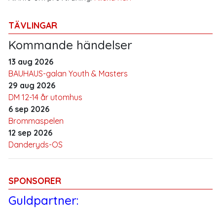
TÄVLINGAR
Kommande händelser
13 aug 2026
BAUHAUS-galan Youth & Masters
29 aug 2026
DM 12-14 år utomhus
6 sep 2026
Brommaspelen
12 sep 2026
Danderyds-OS
SPONSORER
Guldpartner: