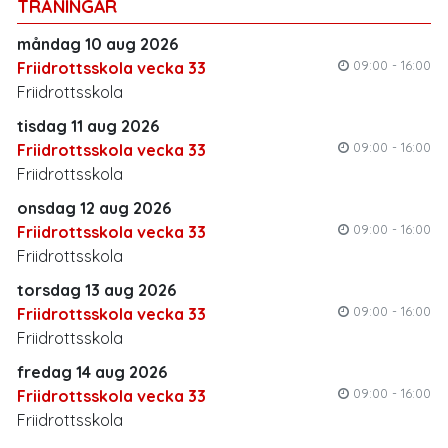
TRÄNINGAR
måndag 10 aug 2026
09:00 - 16:00
Friidrottsskola vecka 33
Friidrottsskola
tisdag 11 aug 2026
09:00 - 16:00
Friidrottsskola vecka 33
Friidrottsskola
onsdag 12 aug 2026
09:00 - 16:00
Friidrottsskola vecka 33
Friidrottsskola
torsdag 13 aug 2026
09:00 - 16:00
Friidrottsskola vecka 33
Friidrottsskola
fredag 14 aug 2026
09:00 - 16:00
Friidrottsskola vecka 33
Friidrottsskola