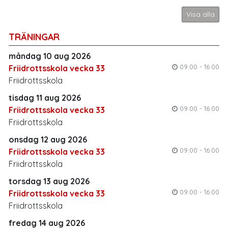
Visa alla
TRÄNINGAR
måndag 10 aug 2026
09:00 - 16:00
Friidrottsskola vecka 33
Friidrottsskola
tisdag 11 aug 2026
09:00 - 16:00
Friidrottsskola vecka 33
Friidrottsskola
onsdag 12 aug 2026
09:00 - 16:00
Friidrottsskola vecka 33
Friidrottsskola
torsdag 13 aug 2026
09:00 - 16:00
Friidrottsskola vecka 33
Friidrottsskola
fredag 14 aug 2026