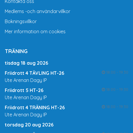
Kontakta oss
Medlems -och användarvillkor
Bokningsvillkor
Mer information om cookies
TRÄNING
tisdag 18 aug 2026
18:00 - 19:30
Friidrott 4 TÄVLING HT-26
Ute Arenan Dagy IP
18:00 - 19:30
Friidrott 5 HT-26
Ute Arenan Dagy IP
18:00 - 19:30
Friidrott 4 TRÄNING HT-26
Ute Arenan Dagy IP
torsdag 20 aug 2026