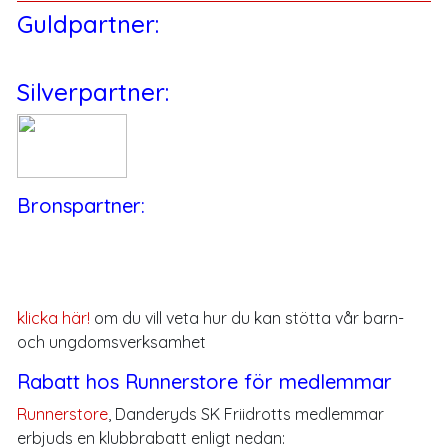
Guldpartner:
Silverpartner:
Bronspartner:
klicka här!
om du vill veta hur du kan stötta vår barn-
och ungdomsverksamhet
Rabatt hos Runnerstore för medlemmar
Runnerstore
, Danderyds SK Friidrotts medlemmar
erbjuds en klubbrabatt enligt nedan: