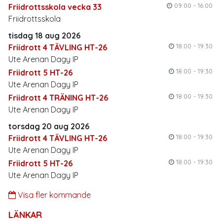
09:00 - 16:00
Friidrottsskola vecka 33
Friidrottsskola
tisdag 18 aug 2026
18:00 - 19:30
Friidrott 4 TÄVLING HT-26
Ute Arenan Dagy IP
18:00 - 19:30
Friidrott 5 HT-26
Ute Arenan Dagy IP
18:00 - 19:30
Friidrott 4 TRÄNING HT-26
Ute Arenan Dagy IP
torsdag 20 aug 2026
18:00 - 19:30
Friidrott 4 TÄVLING HT-26
Ute Arenan Dagy IP
18:00 - 19:30
Friidrott 5 HT-26
Ute Arenan Dagy IP
Visa fler kommande
LÄNKAR