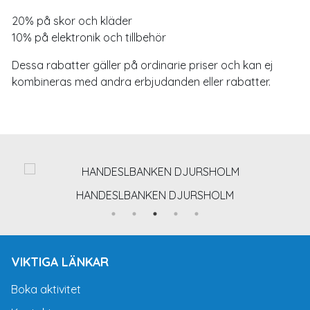
20% på skor och kläder
10% på elektronik och tillbehör
Dessa rabatter gäller på ordinarie priser och kan ej
kombineras med andra erbjudanden eller rabatter.
HANDESLBANKEN DJURSHOLM
VIKTIGA LÄNKAR
Boka aktivitet