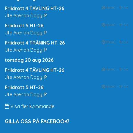
18:00 - 19:30
Friidrott 4 TÄVLING HT-26
Ute Arenan Dagy IP
18:00 - 19:30
Friidrott 5 HT-26
Ute Arenan Dagy IP
18:00 - 19:30
Friidrott 4 TRÄNING HT-26
Ute Arenan Dagy IP
torsdag 20 aug 2026
18:00 - 19:30
Friidrott 4 TÄVLING HT-26
Ute Arenan Dagy IP
18:00 - 19:30
Friidrott 5 HT-26
Ute Arenan Dagy IP
Visa fler kommande
GILLA OSS PÅ FACEBOOK!