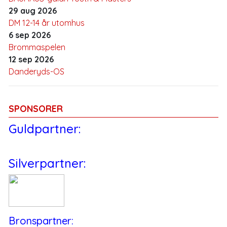
29 aug 2026
DM 12-14 år utomhus
6 sep 2026
Brommaspelen
12 sep 2026
Danderyds-OS
SPONSORER
Guldpartner:
Silverpartner:
Bronspartner: