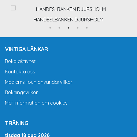
HANDESLBANKEN DJURSHOLM
VIKTIGA LÄNKAR
Boka aktivitet
Kontakta oss
Medlems -och användarvillkor
Bokningsvillkor
Mer information om cookies
TRÄNING
tisdag 18 aug 2026