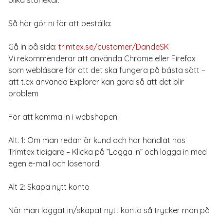
Så här gör ni för att beställa:
Gå in på sida:
trimtex.se/customer/DandeSK
Vi rekommenderar att använda Chrome eller Firefox
som webläsare för att det ska fungera på bästa sätt –
att t.ex använda Explorer kan göra så att det blir
problem
För att komma in i webshopen:
Alt. 1: Om man redan är kund och har handlat hos
Trimtex tidigare – Klicka på ”Logga in” och logga in med
egen e-mail och lösenord.
Alt 2: Skapa nytt konto
När man loggat in/skapat nytt konto så trycker man på