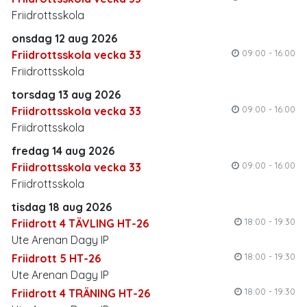
Friidrottsskola
onsdag 12 aug 2026
09:00 - 16:00
Friidrottsskola vecka 33
Friidrottsskola
torsdag 13 aug 2026
09:00 - 16:00
Friidrottsskola vecka 33
Friidrottsskola
fredag 14 aug 2026
09:00 - 16:00
Friidrottsskola vecka 33
Friidrottsskola
tisdag 18 aug 2026
18:00 - 19:30
Friidrott 4 TÄVLING HT-26
Ute Arenan Dagy IP
18:00 - 19:30
Friidrott 5 HT-26
Ute Arenan Dagy IP
18:00 - 19:30
Friidrott 4 TRÄNING HT-26