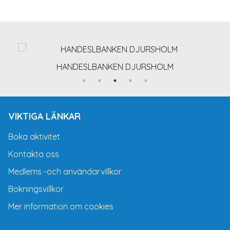
HANDESLBANKEN DJURSHOLM
VIKTIGA LÄNKAR
Boka aktivitet
Kontakta oss
Medlems -och användarvillkor
Bokningsvillkor
Mer information om cookies