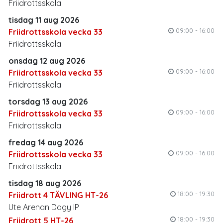
Friidrottsskola
tisdag 11 aug 2026
09:00 - 16:00
Friidrottsskola vecka 33
Friidrottsskola
onsdag 12 aug 2026
09:00 - 16:00
Friidrottsskola vecka 33
Friidrottsskola
torsdag 13 aug 2026
09:00 - 16:00
Friidrottsskola vecka 33
Friidrottsskola
fredag 14 aug 2026
09:00 - 16:00
Friidrottsskola vecka 33
Friidrottsskola
tisdag 18 aug 2026
18:00 - 19:30
Friidrott 4 TÄVLING HT-26
Ute Arenan Dagy IP
18:00 - 19:30
Friidrott 5 HT-26