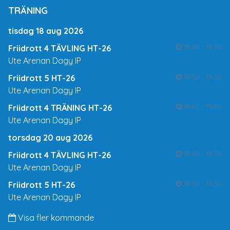
TRÄNING
tisdag 18 aug 2026
18:00 - 19:30
Friidrott 4 TÄVLING HT-26
Ute Arenan Dagy IP
18:00 - 19:30
Friidrott 5 HT-26
Ute Arenan Dagy IP
18:00 - 19:30
Friidrott 4 TRÄNING HT-26
Ute Arenan Dagy IP
torsdag 20 aug 2026
18:00 - 19:30
Friidrott 4 TÄVLING HT-26
Ute Arenan Dagy IP
18:00 - 19:30
Friidrott 5 HT-26
Ute Arenan Dagy IP
Visa fler kommande