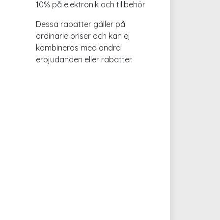
10% på elektronik och tillbehör
Dessa rabatter gäller på
ordinarie priser och kan ej
kombineras med andra
erbjudanden eller rabatter.