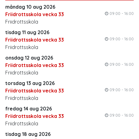
måndag 10 aug 2026
09:00 - 16:00
Friidrottsskola vecka 33
Friidrottsskola
tisdag 11 aug 2026
09:00 - 16:00
Friidrottsskola vecka 33
Friidrottsskola
onsdag 12 aug 2026
09:00 - 16:00
Friidrottsskola vecka 33
Friidrottsskola
torsdag 13 aug 2026
09:00 - 16:00
Friidrottsskola vecka 33
Friidrottsskola
fredag 14 aug 2026
09:00 - 16:00
Friidrottsskola vecka 33
Friidrottsskola
tisdag 18 aug 2026