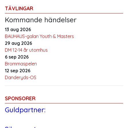
TÄVLINGAR
Kommande händelser
13 aug 2026
BAUHAUS-galan Youth & Masters
29 aug 2026
DM 12-14 år utomhus
6 sep 2026
Brommaspelen
12 sep 2026
Danderyds-OS
SPONSORER
Guldpartner: