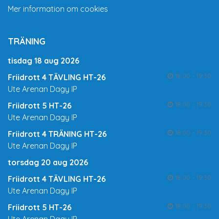
Mer information om cookies
TRÄNING
tisdag 18 aug 2026
18:00 - 19:30
Friidrott 4 TÄVLING HT-26
Ute Arenan Dagy IP
18:00 - 19:30
Friidrott 5 HT-26
Ute Arenan Dagy IP
18:00 - 19:30
Friidrott 4 TRÄNING HT-26
Ute Arenan Dagy IP
torsdag 20 aug 2026
18:00 - 19:30
Friidrott 4 TÄVLING HT-26
Ute Arenan Dagy IP
18:00 - 19:30
Friidrott 5 HT-26
Ute Arenan Dagy IP