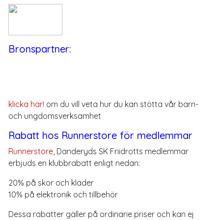
Bronspartner:
klicka här!
om du vill veta hur du kan stötta vår barn-
och ungdomsverksamhet
Rabatt hos Runnerstore för medlemmar
Runnerstore
, Danderyds SK Friidrotts medlemmar
erbjuds en klubbrabatt enligt nedan:
20% på skor och kläder
10% på elektronik och tillbehör
Dessa rabatter gäller på ordinarie priser och kan ej