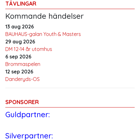
TÄVLINGAR
Kommande händelser
13 aug 2026
BAUHAUS-galan Youth & Masters
29 aug 2026
DM 12-14 år utomhus
6 sep 2026
Brommaspelen
12 sep 2026
Danderyds-OS
SPONSORER
Guldpartner:
Silverpartner: