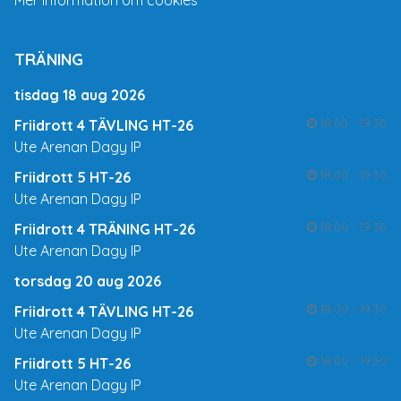
TRÄNING
tisdag 18 aug 2026
18:00 - 19:30
Friidrott 4 TÄVLING HT-26
Ute Arenan Dagy IP
18:00 - 19:30
Friidrott 5 HT-26
Ute Arenan Dagy IP
18:00 - 19:30
Friidrott 4 TRÄNING HT-26
Ute Arenan Dagy IP
torsdag 20 aug 2026
18:00 - 19:30
Friidrott 4 TÄVLING HT-26
Ute Arenan Dagy IP
18:00 - 19:30
Friidrott 5 HT-26
Ute Arenan Dagy IP