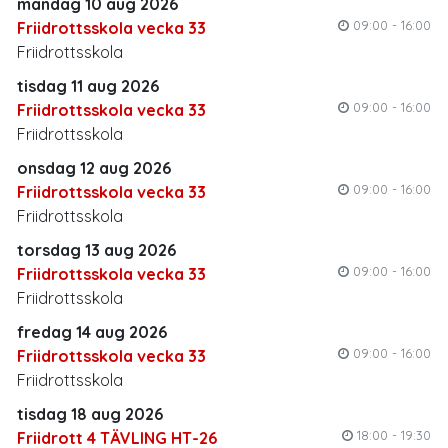
måndag 10 aug 2026
09:00 - 16:00
Friidrottsskola vecka 33
Friidrottsskola
tisdag 11 aug 2026
09:00 - 16:00
Friidrottsskola vecka 33
Friidrottsskola
onsdag 12 aug 2026
09:00 - 16:00
Friidrottsskola vecka 33
Friidrottsskola
torsdag 13 aug 2026
09:00 - 16:00
Friidrottsskola vecka 33
Friidrottsskola
fredag 14 aug 2026
09:00 - 16:00
Friidrottsskola vecka 33
Friidrottsskola
tisdag 18 aug 2026
18:00 - 19:30
Friidrott 4 TÄVLING HT-26