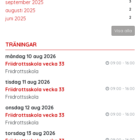
3
september 2025
2
augusti 2025
2
juni 2025
Visa alla
TRÄNINGAR
måndag 10 aug 2026
09:00 - 16:00
Friidrottsskola vecka 33
Friidrottsskola
tisdag 11 aug 2026
09:00 - 16:00
Friidrottsskola vecka 33
Friidrottsskola
onsdag 12 aug 2026
09:00 - 16:00
Friidrottsskola vecka 33
Friidrottsskola
torsdag 13 aug 2026
09:00 - 16:00