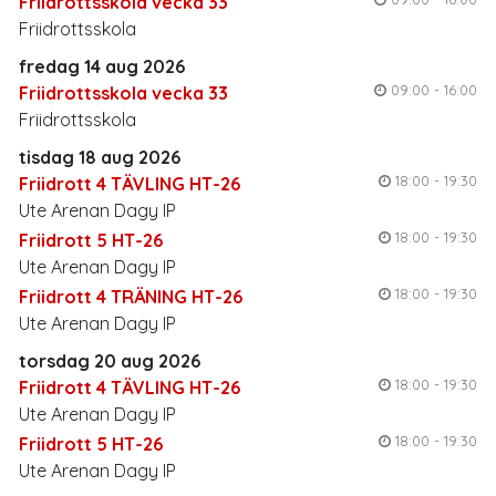
Friidrottsskola vecka 33
Friidrottsskola
fredag 14 aug 2026
09:00 - 16:00
Friidrottsskola vecka 33
Friidrottsskola
tisdag 18 aug 2026
18:00 - 19:30
Friidrott 4 TÄVLING HT-26
Ute Arenan Dagy IP
18:00 - 19:30
Friidrott 5 HT-26
Ute Arenan Dagy IP
18:00 - 19:30
Friidrott 4 TRÄNING HT-26
Ute Arenan Dagy IP
torsdag 20 aug 2026
18:00 - 19:30
Friidrott 4 TÄVLING HT-26
Ute Arenan Dagy IP
18:00 - 19:30
Friidrott 5 HT-26
Ute Arenan Dagy IP