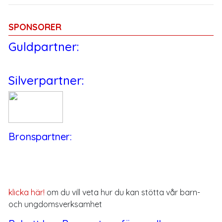
SPONSORER
Guldpartner:
Silverpartner:
Bronspartner:
klicka här!
om du vill veta hur du kan stötta vår barn-
och ungdomsverksamhet