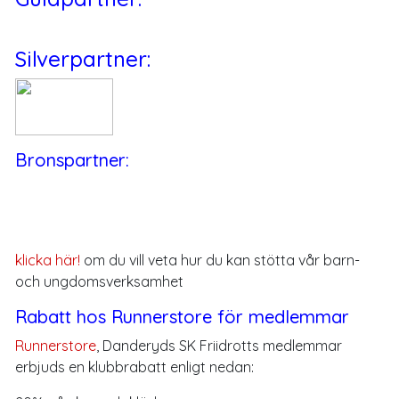
Silverpartner:
Bronspartner:
klicka här!
om du vill veta hur du kan stötta vår barn-
och ungdomsverksamhet
Rabatt hos Runnerstore för medlemmar
Runnerstore
, Danderyds SK Friidrotts medlemmar
erbjuds en klubbrabatt enligt nedan: