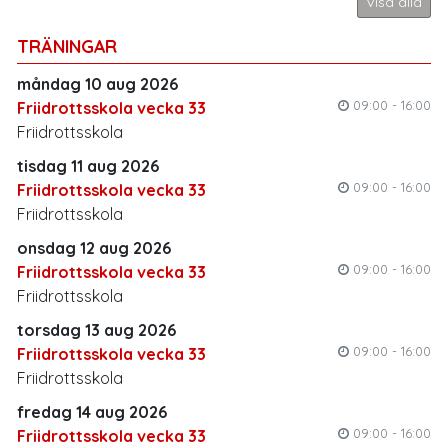
Visa alla
TRÄNINGAR
måndag 10 aug 2026
09:00 - 16:00
Friidrottsskola vecka 33
Friidrottsskola
tisdag 11 aug 2026
09:00 - 16:00
Friidrottsskola vecka 33
Friidrottsskola
onsdag 12 aug 2026
09:00 - 16:00
Friidrottsskola vecka 33
Friidrottsskola
torsdag 13 aug 2026
09:00 - 16:00
Friidrottsskola vecka 33
Friidrottsskola
fredag 14 aug 2026
09:00 - 16:00
Friidrottsskola vecka 33