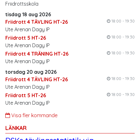
Friidrottsskola
tisdag 18 aug 2026
18:00 - 19:30
Friidrott 4 TÄVLING HT-26
Ute Arenan Dagy IP
18:00 - 19:30
Friidrott 5 HT-26
Ute Arenan Dagy IP
18:00 - 19:30
Friidrott 4 TRÄNING HT-26
Ute Arenan Dagy IP
torsdag 20 aug 2026
18:00 - 19:30
Friidrott 4 TÄVLING HT-26
Ute Arenan Dagy IP
18:00 - 19:30
Friidrott 5 HT-26
Ute Arenan Dagy IP
Visa fler kommande
LÄNKAR