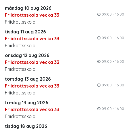
måndag 10 aug 2026
09:00 - 16:00
Friidrottsskola vecka 33
Friidrottsskola
tisdag 11 aug 2026
09:00 - 16:00
Friidrottsskola vecka 33
Friidrottsskola
onsdag 12 aug 2026
09:00 - 16:00
Friidrottsskola vecka 33
Friidrottsskola
torsdag 13 aug 2026
09:00 - 16:00
Friidrottsskola vecka 33
Friidrottsskola
fredag 14 aug 2026
09:00 - 16:00
Friidrottsskola vecka 33
Friidrottsskola
tisdag 18 aug 2026