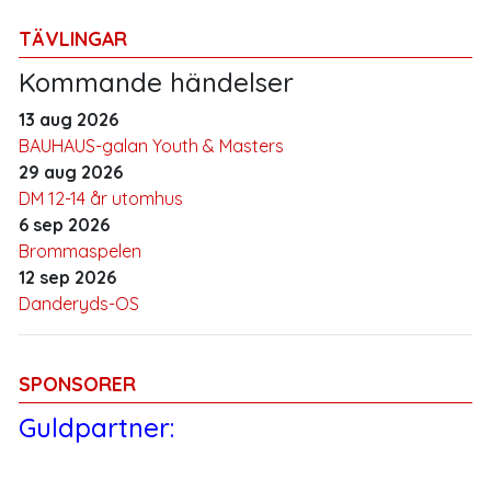
TÄVLINGAR
Kommande händelser
13 aug 2026
BAUHAUS-galan Youth & Masters
29 aug 2026
DM 12-14 år utomhus
6 sep 2026
Brommaspelen
12 sep 2026
Danderyds-OS
SPONSORER
Guldpartner: