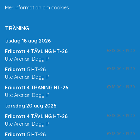
Mer information om cookies
TRÄNING
tisdag 18 aug 2026
18:00 - 19:30
Friidrott 4 TÄVLING HT-26
Ute Arenan Dagy IP
18:00 - 19:30
Friidrott 5 HT-26
Ute Arenan Dagy IP
18:00 - 19:30
Friidrott 4 TRÄNING HT-26
Ute Arenan Dagy IP
torsdag 20 aug 2026
18:00 - 19:30
Friidrott 4 TÄVLING HT-26
Ute Arenan Dagy IP
18:00 - 19:30
Friidrott 5 HT-26