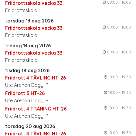
09:00 - 16:00
Friidrottsskola vecka 33
Friidrottsskola
torsdag 13 aug 2026
09:00 - 16:00
Friidrottsskola vecka 33
Friidrottsskola
fredag 14 aug 2026
09:00 - 16:00
Friidrottsskola vecka 33
Friidrottsskola
tisdag 18 aug 2026
18:00 - 19:30
Friidrott 4 TÄVLING HT-26
Ute Arenan Dagy IP
18:00 - 19:30
Friidrott 5 HT-26
Ute Arenan Dagy IP
18:00 - 19:30
Friidrott 4 TRÄNING HT-26
Ute Arenan Dagy IP
torsdag 20 aug 2026
18:00 - 19:30
Friidrott 4 TÄVLING HT-26