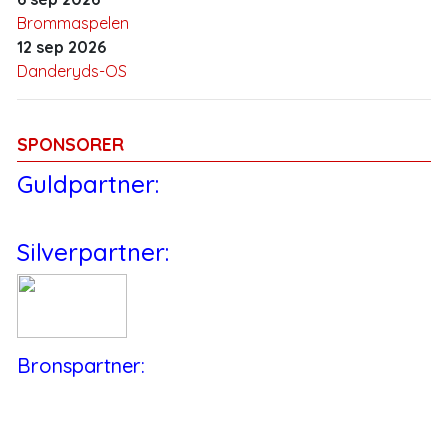
Brommaspelen
12 sep 2026
Danderyds-OS
SPONSORER
Guldpartner:
Silverpartner:
Bronspartner: