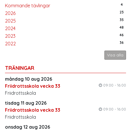
4
Kommande tävlingar
23
2026
35
2025
48
2024
46
2023
36
2022
Visa alla
TRÄNINGAR
måndag 10 aug 2026
09:00 - 16:00
Friidrottsskola vecka 33
Friidrottsskola
tisdag 11 aug 2026
09:00 - 16:00
Friidrottsskola vecka 33
Friidrottsskola
onsdag 12 aug 2026