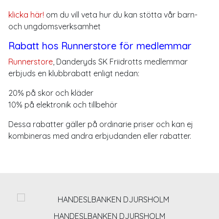
klicka här!
om du vill veta hur du kan stötta vår barn-
och ungdomsverksamhet
Rabatt hos Runnerstore för medlemmar
Runnerstore
, Danderyds SK Friidrotts medlemmar
erbjuds en klubbrabatt enligt nedan:
20% på skor och kläder
10% på elektronik och tillbehör
Dessa rabatter gäller på ordinarie priser och kan ej
kombineras med andra erbjudanden eller rabatter.
HANDESLBANKEN DJURSHOLM