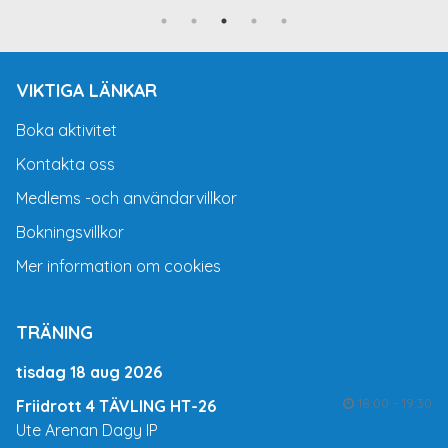
VIKTIGA LÄNKAR
Boka aktivitet
Kontakta oss
Medlems -och användarvillkor
Bokningsvillkor
Mer information om cookies
TRÄNING
tisdag 18 aug 2026
18:00 - 19:30
Friidrott 4 TÄVLING HT-26
Ute Arenan Dagy IP