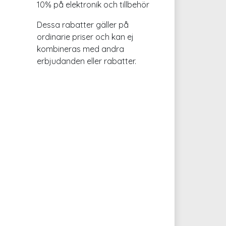
10% på elektronik och tillbehör
Dessa rabatter gäller på
ordinarie priser och kan ej
kombineras med andra
erbjudanden eller rabatter.