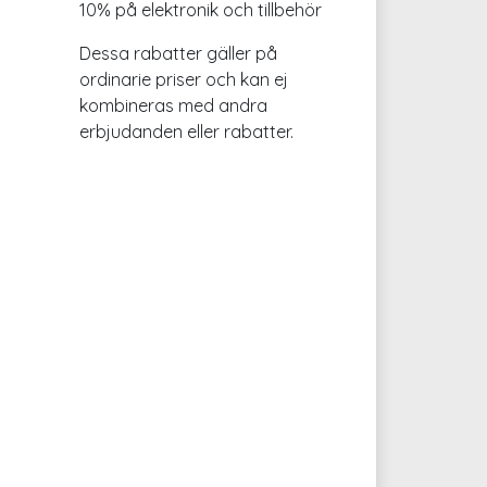
10% på elektronik och tillbehör
Dessa rabatter gäller på
ordinarie priser och kan ej
kombineras med andra
erbjudanden eller rabatter.