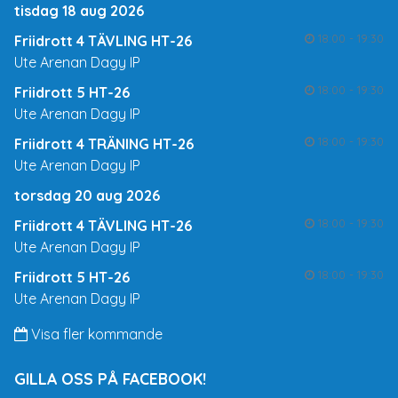
tisdag 18 aug 2026
18:00 - 19:30
Friidrott 4 TÄVLING HT-26
Ute Arenan Dagy IP
18:00 - 19:30
Friidrott 5 HT-26
Ute Arenan Dagy IP
18:00 - 19:30
Friidrott 4 TRÄNING HT-26
Ute Arenan Dagy IP
torsdag 20 aug 2026
18:00 - 19:30
Friidrott 4 TÄVLING HT-26
Ute Arenan Dagy IP
18:00 - 19:30
Friidrott 5 HT-26
Ute Arenan Dagy IP
Visa fler kommande
GILLA OSS PÅ FACEBOOK!