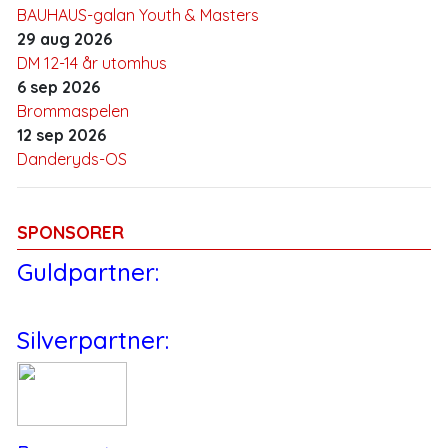
BAUHAUS-galan Youth & Masters
29 aug 2026
DM 12-14 år utomhus
6 sep 2026
Brommaspelen
12 sep 2026
Danderyds-OS
SPONSORER
Guldpartner:
Silverpartner: