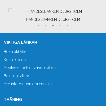
HANDESLBANKEN DJURSHOLM
VIKTIGA LÄNKAR
Boka aktivitet
Kontakta oss
Medlems -och användarvillkor
Bokningsvillkor
Mer information om cookies
TRÄNING