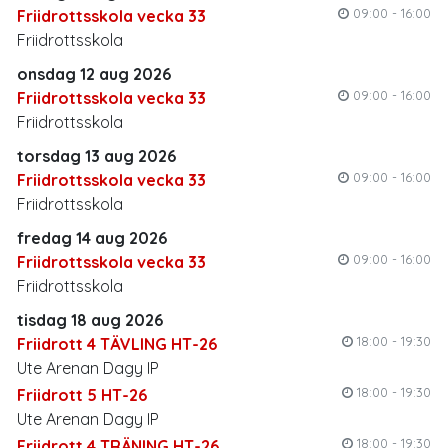
09:00 - 16:00
Friidrottsskola vecka 33
Friidrottsskola
onsdag 12 aug 2026
09:00 - 16:00
Friidrottsskola vecka 33
Friidrottsskola
torsdag 13 aug 2026
09:00 - 16:00
Friidrottsskola vecka 33
Friidrottsskola
fredag 14 aug 2026
09:00 - 16:00
Friidrottsskola vecka 33
Friidrottsskola
tisdag 18 aug 2026
18:00 - 19:30
Friidrott 4 TÄVLING HT-26
Ute Arenan Dagy IP
18:00 - 19:30
Friidrott 5 HT-26
Ute Arenan Dagy IP
18:00 - 19:30
Friidrott 4 TRÄNING HT-26