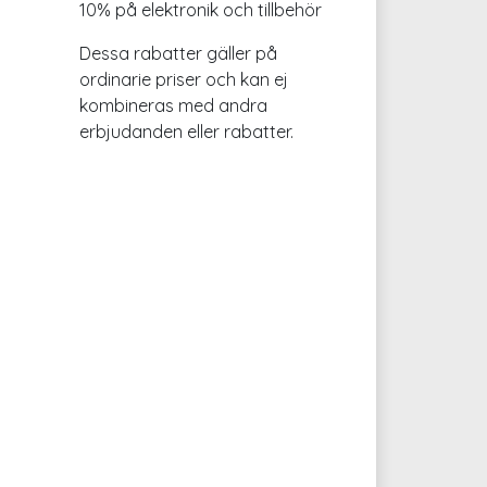
10% på elektronik och tillbehör
Dessa rabatter gäller på
ordinarie priser och kan ej
kombineras med andra
erbjudanden eller rabatter.