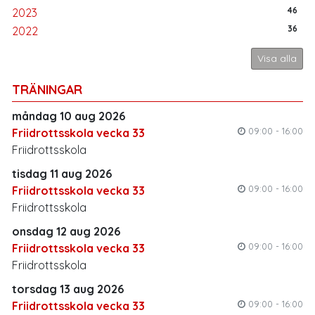
46
2023
36
2022
Visa alla
TRÄNINGAR
måndag 10 aug 2026
09:00 - 16:00
Friidrottsskola vecka 33
Friidrottsskola
tisdag 11 aug 2026
09:00 - 16:00
Friidrottsskola vecka 33
Friidrottsskola
onsdag 12 aug 2026
09:00 - 16:00
Friidrottsskola vecka 33
Friidrottsskola
torsdag 13 aug 2026
09:00 - 16:00
Friidrottsskola vecka 33