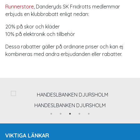
Runnerstore
, Danderyds SK Friidrotts medlemmar
erbjuds en klubbrabatt enligt nedan:
20% på skor och kläder
10% på elektronik och tillbehör
Dessa rabatter gäller på ordinarie priser och kan ej
kombineras med andra erbjudanden eller rabatter.
HANDESLBANKEN DJURSHOLM
VIKTIGA LÄNKAR