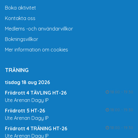
Boka aktivitet
Kontakta oss
Medlems -och användarvillkor
Bokningsvillkor
Mer information om cookies
TRÄNING
tisdag 18 aug 2026
18:00 - 19:30
Friidrott 4 TÄVLING HT-26
Ute Arenan Dagy IP
18:00 - 19:30
Friidrott 5 HT-26
Ute Arenan Dagy IP
18:00 - 19:30
Friidrott 4 TRÄNING HT-26
Ute Arenan Dagy IP