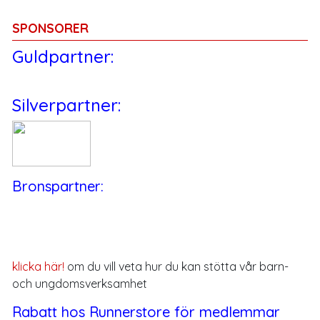
SPONSORER
Guldpartner:
Silverpartner:
Bronspartner:
klicka här!
om du vill veta hur du kan stötta vår barn-
och ungdomsverksamhet
Rabatt hos Runnerstore för medlemmar