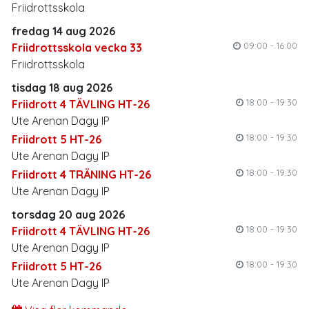
Friidrottsskola
fredag 14 aug 2026
09:00 - 16:00
Friidrottsskola vecka 33
Friidrottsskola
tisdag 18 aug 2026
18:00 - 19:30
Friidrott 4 TÄVLING HT-26
Ute Arenan Dagy IP
18:00 - 19:30
Friidrott 5 HT-26
Ute Arenan Dagy IP
18:00 - 19:30
Friidrott 4 TRÄNING HT-26
Ute Arenan Dagy IP
torsdag 20 aug 2026
18:00 - 19:30
Friidrott 4 TÄVLING HT-26
Ute Arenan Dagy IP
18:00 - 19:30
Friidrott 5 HT-26
Ute Arenan Dagy IP