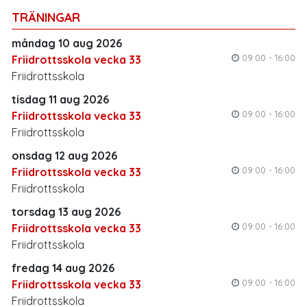
TRÄNINGAR
måndag 10 aug 2026
09:00 - 16:00
Friidrottsskola vecka 33
Friidrottsskola
tisdag 11 aug 2026
09:00 - 16:00
Friidrottsskola vecka 33
Friidrottsskola
onsdag 12 aug 2026
09:00 - 16:00
Friidrottsskola vecka 33
Friidrottsskola
torsdag 13 aug 2026
09:00 - 16:00
Friidrottsskola vecka 33
Friidrottsskola
fredag 14 aug 2026
09:00 - 16:00
Friidrottsskola vecka 33
Friidrottsskola