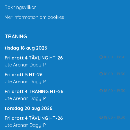
Bokningsvillkor
Mer information om cookies
TRÄNING
tisdag 18 aug 2026
18:00 - 19:30
Friidrott 4 TÄVLING HT-26
Ute Arenan Dagy IP
18:00 - 19:30
Friidrott 5 HT-26
Ute Arenan Dagy IP
18:00 - 19:30
Friidrott 4 TRÄNING HT-26
Ute Arenan Dagy IP
torsdag 20 aug 2026
18:00 - 19:30
Friidrott 4 TÄVLING HT-26
Ute Arenan Dagy IP