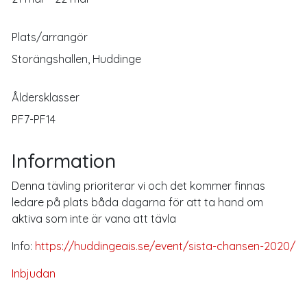
Plats/arrangör
Storängshallen, Huddinge
Åldersklasser
PF7-PF14
Information
Denna tävling prioriterar vi och det kommer finnas
ledare på plats båda dagarna för att ta hand om
aktiva som inte är vana att tävla
Info:
https://huddingeais.se/event/sista-chansen-2020/
Inbjudan