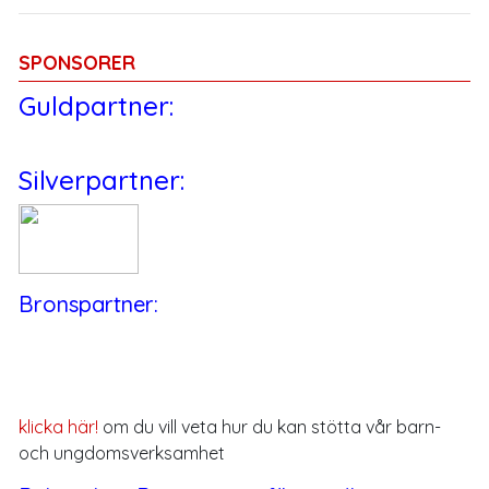
SPONSORER
Guldpartner:
Silverpartner:
Bronspartner:
klicka här!
om du vill veta hur du kan stötta vår barn-
och ungdomsverksamhet