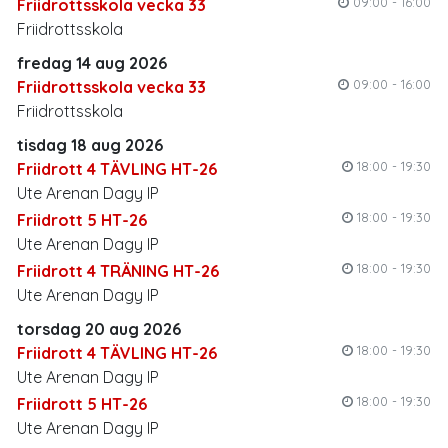
09:00 - 16:00
Friidrottsskola vecka 33
Friidrottsskola
fredag 14 aug 2026
09:00 - 16:00
Friidrottsskola vecka 33
Friidrottsskola
tisdag 18 aug 2026
18:00 - 19:30
Friidrott 4 TÄVLING HT-26
Ute Arenan Dagy IP
18:00 - 19:30
Friidrott 5 HT-26
Ute Arenan Dagy IP
18:00 - 19:30
Friidrott 4 TRÄNING HT-26
Ute Arenan Dagy IP
torsdag 20 aug 2026
18:00 - 19:30
Friidrott 4 TÄVLING HT-26
Ute Arenan Dagy IP
18:00 - 19:30
Friidrott 5 HT-26
Ute Arenan Dagy IP