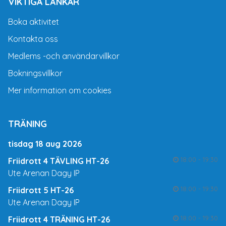
VIKTIGA LÄNKAR
Boka aktivitet
Kontakta oss
Medlems -och användarvillkor
Bokningsvillkor
Mer information om cookies
TRÄNING
tisdag 18 aug 2026
18:00 - 19:30
Friidrott 4 TÄVLING HT-26
Ute Arenan Dagy IP
18:00 - 19:30
Friidrott 5 HT-26
Ute Arenan Dagy IP
18:00 - 19:30
Friidrott 4 TRÄNING HT-26