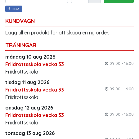
DELA
KUNDVAGN
Lägg till en produkt för att skapa en ny order.
TRÄNINGAR
måndag 10 aug 2026
09:00 - 16:00
Friidrottsskola vecka 33
Friidrottsskola
tisdag 11 aug 2026
09:00 - 16:00
Friidrottsskola vecka 33
Friidrottsskola
onsdag 12 aug 2026
09:00 - 16:00
Friidrottsskola vecka 33
Friidrottsskola
torsdag 13 aug 2026