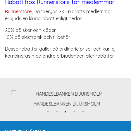
Rabatt hos Runnerstore för medlemmar
Runnerstore
, Danderyds SK Friidrotts medlemmar
erbjuds en klubbrabatt enligt nedan:
20% på skor och kläder
10% på elektronik och tillbehör
Dessa rabatter gäller på ordinarie priser och kan ej
kombineras med andra erbjudanden eller rabatter.
HANDESLBANKEN DJURSHOLM