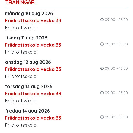
TRÄNINGAR
måndag 10 aug 2026
09:00 - 16:00
Friidrottsskola vecka 33
Friidrottsskola
tisdag 11 aug 2026
09:00 - 16:00
Friidrottsskola vecka 33
Friidrottsskola
onsdag 12 aug 2026
09:00 - 16:00
Friidrottsskola vecka 33
Friidrottsskola
torsdag 13 aug 2026
09:00 - 16:00
Friidrottsskola vecka 33
Friidrottsskola
fredag 14 aug 2026
09:00 - 16:00
Friidrottsskola vecka 33
Friidrottsskola