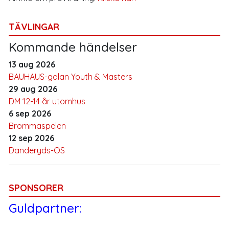
TÄVLINGAR
Kommande händelser
13 aug 2026
BAUHAUS-galan Youth & Masters
29 aug 2026
DM 12-14 år utomhus
6 sep 2026
Brommaspelen
12 sep 2026
Danderyds-OS
SPONSORER
Guldpartner: