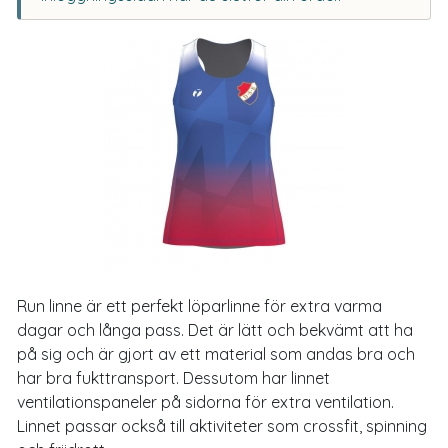
Run linne är ett perfekt löparlinne för extra varma
dagar och långa pass. Det är lätt och bekvämt att ha
på sig och är gjort av ett material som andas bra och
har bra fukttransport. Dessutom har linnet
ventilationspaneler på sidorna för extra ventilation.
Linnet passar också till aktiviteter som crossfit, spinning