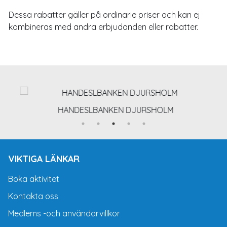
Dessa rabatter gäller på ordinarie priser och kan ej
kombineras med andra erbjudanden eller rabatter.
HANDESLBANKEN DJURSHOLM
VIKTIGA LÄNKAR
Boka aktivitet
Kontakta oss
Medlems -och användarvillkor