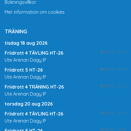
Bokningsvillkor
Mer information om cookies
TRÄNING
tisdag 18 aug 2026
18:00 - 19:30
Friidrott 4 TÄVLING HT-26
Ute Arenan Dagy IP
18:00 - 19:30
Friidrott 5 HT-26
Ute Arenan Dagy IP
18:00 - 19:30
Friidrott 4 TRÄNING HT-26
Ute Arenan Dagy IP
torsdag 20 aug 2026
18:00 - 19:30
Friidrott 4 TÄVLING HT-26
Ute Arenan Dagy IP
18:00 - 19:30
Friidrott 5 HT-26