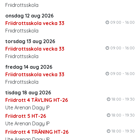
Friidrottsskola
onsdag 12 aug 2026
09:00 - 16:00
Friidrottsskola vecka 33
Friidrottsskola
torsdag 13 aug 2026
09:00 - 16:00
Friidrottsskola vecka 33
Friidrottsskola
fredag 14 aug 2026
09:00 - 16:00
Friidrottsskola vecka 33
Friidrottsskola
tisdag 18 aug 2026
18:00 - 19:30
Friidrott 4 TÄVLING HT-26
Ute Arenan Dagy IP
18:00 - 19:30
Friidrott 5 HT-26
Ute Arenan Dagy IP
18:00 - 19:30
Friidrott 4 TRÄNING HT-26
Ute Arenan Dagy IP