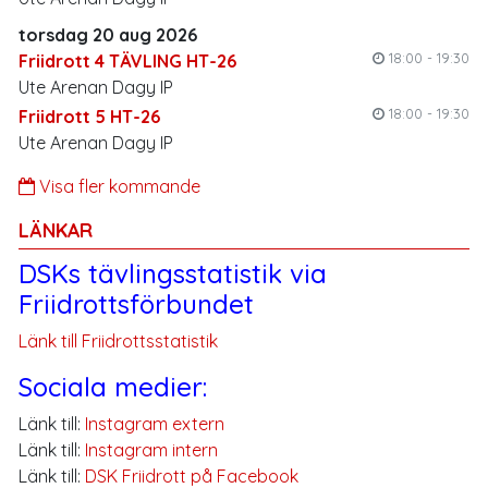
torsdag 20 aug 2026
18:00 - 19:30
Friidrott 4 TÄVLING HT-26
Ute Arenan Dagy IP
18:00 - 19:30
Friidrott 5 HT-26
Ute Arenan Dagy IP
Visa fler kommande
LÄNKAR
DSKs tävlingsstatistik via
Friidrottsförbundet
Länk till Friidrottsstatistik
Sociala medier:
Länk till:
Instagram extern
Länk till:
Instagram intern
Länk till:
DSK Friidrott på Facebook