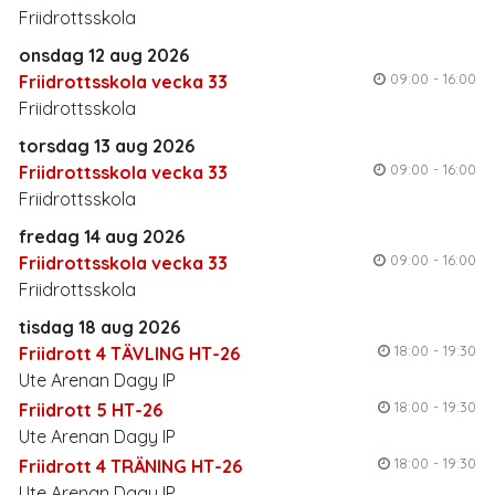
Friidrottsskola
onsdag 12 aug 2026
09:00 - 16:00
Friidrottsskola vecka 33
Friidrottsskola
torsdag 13 aug 2026
09:00 - 16:00
Friidrottsskola vecka 33
Friidrottsskola
fredag 14 aug 2026
09:00 - 16:00
Friidrottsskola vecka 33
Friidrottsskola
tisdag 18 aug 2026
18:00 - 19:30
Friidrott 4 TÄVLING HT-26
Ute Arenan Dagy IP
18:00 - 19:30
Friidrott 5 HT-26
Ute Arenan Dagy IP
18:00 - 19:30
Friidrott 4 TRÄNING HT-26
Ute Arenan Dagy IP