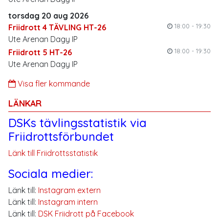
torsdag 20 aug 2026
18:00 - 19:30
Friidrott 4 TÄVLING HT-26
Ute Arenan Dagy IP
18:00 - 19:30
Friidrott 5 HT-26
Ute Arenan Dagy IP
Visa fler kommande
LÄNKAR
DSKs tävlingsstatistik via
Friidrottsförbundet
Länk till Friidrottsstatistik
Sociala medier:
Länk till:
Instagram extern
Länk till:
Instagram intern
Länk till:
DSK Friidrott på Facebook