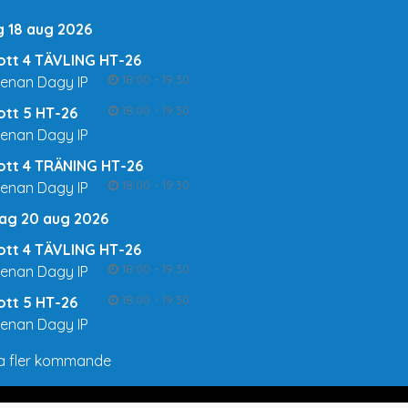
g 18 aug 2026
rott 4 TÄVLING HT-26
18:00 - 19:30
renan Dagy IP
18:00 - 19:30
rott 5 HT-26
renan Dagy IP
rott 4 TRÄNING HT-26
18:00 - 19:30
renan Dagy IP
ag 20 aug 2026
rott 4 TÄVLING HT-26
18:00 - 19:30
renan Dagy IP
18:00 - 19:30
rott 5 HT-26
renan Dagy IP
a fler kommande