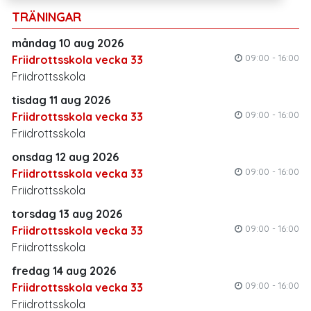
TRÄNINGAR
måndag 10 aug 2026
09:00 - 16:00
Friidrottsskola vecka 33
Friidrottsskola
tisdag 11 aug 2026
09:00 - 16:00
Friidrottsskola vecka 33
Friidrottsskola
onsdag 12 aug 2026
09:00 - 16:00
Friidrottsskola vecka 33
Friidrottsskola
torsdag 13 aug 2026
09:00 - 16:00
Friidrottsskola vecka 33
Friidrottsskola
fredag 14 aug 2026
09:00 - 16:00
Friidrottsskola vecka 33
Friidrottsskola