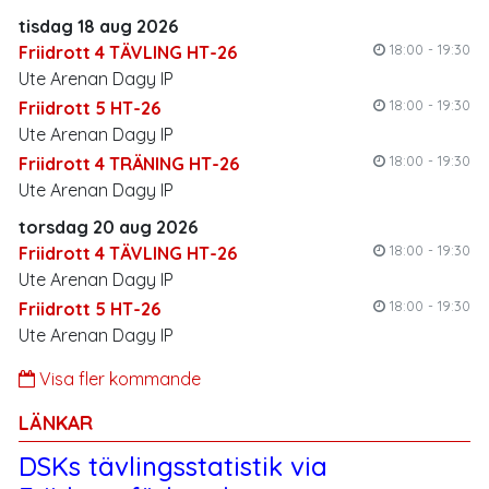
tisdag 18 aug 2026
18:00 - 19:30
Friidrott 4 TÄVLING HT-26
Ute Arenan Dagy IP
18:00 - 19:30
Friidrott 5 HT-26
Ute Arenan Dagy IP
18:00 - 19:30
Friidrott 4 TRÄNING HT-26
Ute Arenan Dagy IP
torsdag 20 aug 2026
18:00 - 19:30
Friidrott 4 TÄVLING HT-26
Ute Arenan Dagy IP
18:00 - 19:30
Friidrott 5 HT-26
Ute Arenan Dagy IP
Visa fler kommande
LÄNKAR
DSKs tävlingsstatistik via