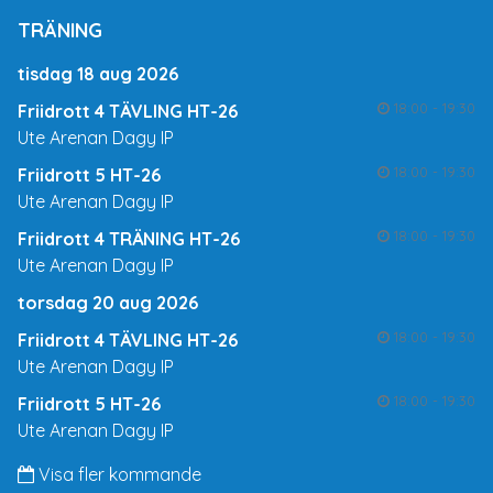
TRÄNING
tisdag 18 aug 2026
18:00 - 19:30
Friidrott 4 TÄVLING HT-26
Ute Arenan Dagy IP
18:00 - 19:30
Friidrott 5 HT-26
Ute Arenan Dagy IP
18:00 - 19:30
Friidrott 4 TRÄNING HT-26
Ute Arenan Dagy IP
torsdag 20 aug 2026
18:00 - 19:30
Friidrott 4 TÄVLING HT-26
Ute Arenan Dagy IP
18:00 - 19:30
Friidrott 5 HT-26
Ute Arenan Dagy IP
Visa fler kommande