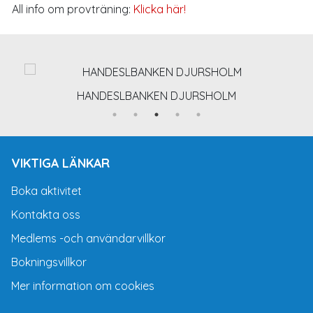
All info om provträning:
Klicka här!
HANDESLBANKEN DJURSHOLM
VIKTIGA LÄNKAR
Boka aktivitet
Kontakta oss
Medlems -och användarvillkor
Bokningsvillkor
Mer information om cookies