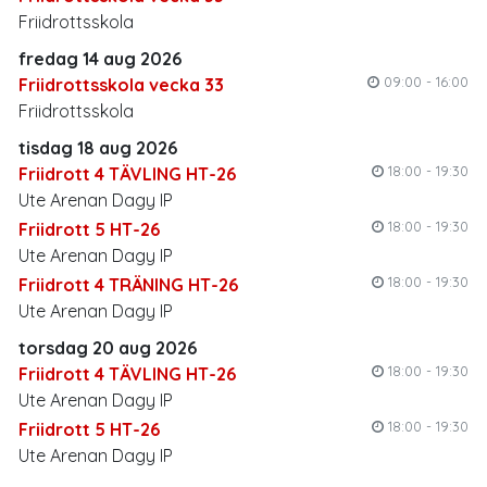
Friidrottsskola
fredag 14 aug 2026
09:00 - 16:00
Friidrottsskola vecka 33
Friidrottsskola
tisdag 18 aug 2026
18:00 - 19:30
Friidrott 4 TÄVLING HT-26
Ute Arenan Dagy IP
18:00 - 19:30
Friidrott 5 HT-26
Ute Arenan Dagy IP
18:00 - 19:30
Friidrott 4 TRÄNING HT-26
Ute Arenan Dagy IP
torsdag 20 aug 2026
18:00 - 19:30
Friidrott 4 TÄVLING HT-26
Ute Arenan Dagy IP
18:00 - 19:30
Friidrott 5 HT-26
Ute Arenan Dagy IP